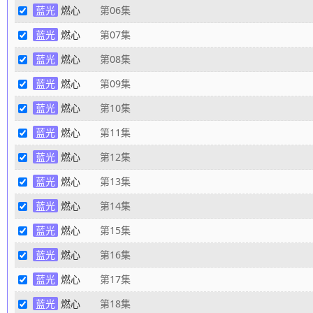
蓝光
燃心
第06集
蓝光
燃心
第07集
蓝光
燃心
第08集
蓝光
燃心
第09集
蓝光
燃心
第10集
蓝光
燃心
第11集
蓝光
燃心
第12集
蓝光
燃心
第13集
蓝光
燃心
第14集
蓝光
燃心
第15集
蓝光
燃心
第16集
蓝光
燃心
第17集
蓝光
燃心
第18集