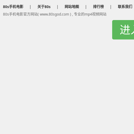
80s手机电影
|
关于80s
|
网站地图
|
排行榜
|
联系我们
80s手机电影官方网站( www.80sgod.com ) , 专业的mp4视频网站
进