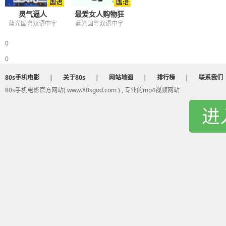
灵气逼人
最爱女人购物狂
蓝光国粤双语中字
蓝光国粤双语中字
0
0
80s手机电影
|
关于80s
|
网站地图
|
排行榜
|
联系我们
80s手机电影官方网站( www.80sgod.com ) , 专业的mp4视频网站
进