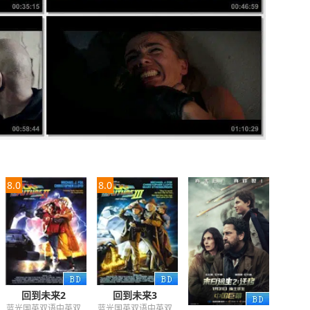
8.0
8.0
回到未来2
回到未来3
蓝光国英双语中英双
蓝光国英双语中英双