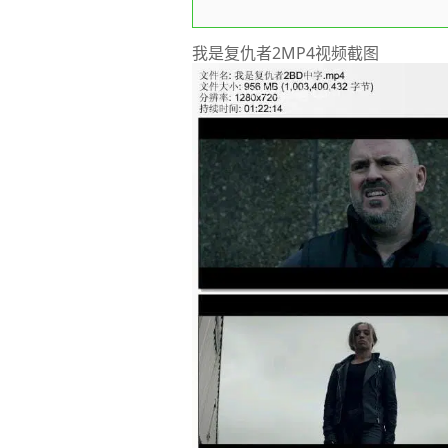
我是复仇者2MP4视频截图