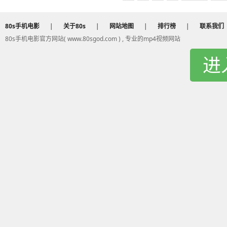
80s手机电影
|
关于80s
|
网站地图
|
排行榜
|
联系我们
80s手机电影官方网站( www.80sgod.com ) , 专业的mp4视频网站
进